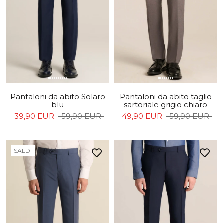
Pantaloni da abito Solaro
Pantaloni da abito taglio
blu
sartoriale grigio chiaro
39,90 EUR
59,90 EUR
49,90 EUR
59,90 EUR
SALDI