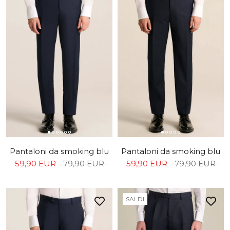
Pantaloni da smoking blu
Pantaloni da smoking blu
59,90 EUR
79,90 EUR
59,90 EUR
79,90 EUR
SALDI