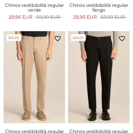
Chinos vestibibilità regular
Chinos vestibibilità regular
verde
fango
29,90 EUR
59,90 EUR
29,90 EUR
59,90 EUR
SALDI
SALDI
Chinos vestibibilità regular
Chinos vestibibilità regular