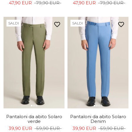
47,90 EUR
79,90 EUR
47,90 EUR
79,90 EUR
SALDI
SALDI
Pantaloni da abito Solaro
Pantaloni da abito Solaro
verde
Denim
39,90 EUR
59,90 EUR
39,90 EUR
59,90 EUR