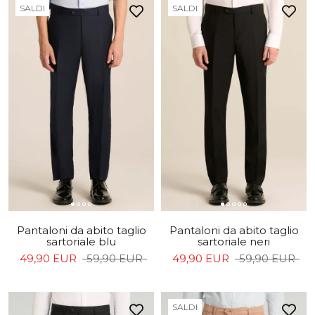
SALDI
SALDI
Pantaloni da abito taglio
Pantaloni da abito taglio
sartoriale blu
sartoriale neri
49,90 EUR
59,90 EUR
49,90 EUR
59,90 EUR
SALDI