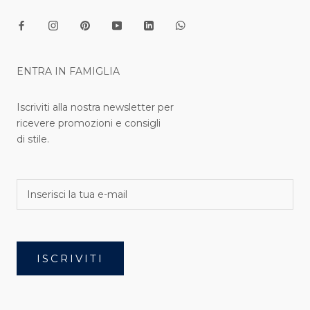
ENTRA IN FAMIGLIA
Iscriviti alla nostra newsletter per
ricevere promozioni e consigli
di stile.
ISCRIVITI