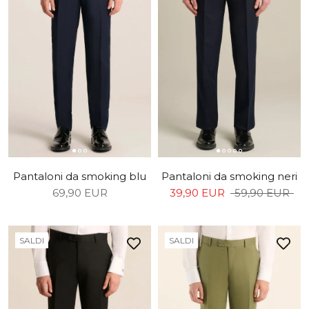
Pantaloni da smoking blu
Pantaloni da smoking neri
69,90 EUR
39,90 EUR
59,90 EUR
SALDI
SALDI