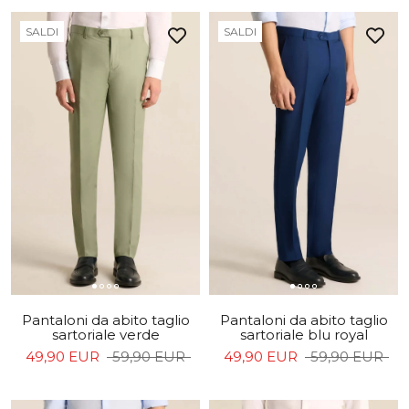
SALDI
SALDI
Pantaloni da abito taglio
Pantaloni da abito taglio
sartoriale verde
sartoriale blu royal
49,90 EUR
59,90 EUR
49,90 EUR
59,90 EUR