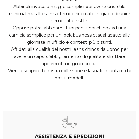
Abbinali invece a maglie semplici per avere uno stile
minimal ma allo stesso tempo ricercato in grado di unire
semplicità e stile.
Oppure potrai abbinare i tuoi pantaloni chinos ad una
camicia semplice per un look business casual adatto alle
giornate in ufficio e contesti più distinti.
Affidati alla qualità dei nostri jeans chinos da uomo per
avere un capo d’abbigliamento di qualità e sfruttare
appieno il tuo guardaroba.
Vieni a scoprire la nostra collezione e lasciati incantare dai
nostri modelli.
ASSISTENZA E SPEDIZIONI