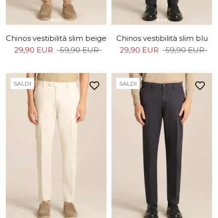
Chinos vestibilità slim beige
Chinos vestibilità slim blu
29,90 EUR
59,90 EUR
29,90 EUR
59,90 EUR
SALDI
SALDI