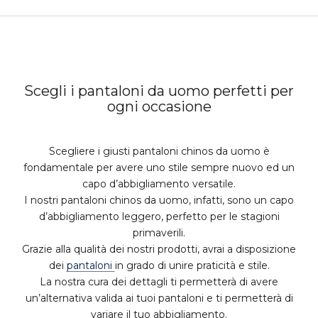
Scegli i pantaloni da uomo perfetti per
ogni occasione
Scegliere i giusti pantaloni chinos da uomo è
fondamentale per avere uno stile sempre nuovo ed un
capo d’abbigliamento versatile.
I nostri pantaloni chinos da uomo, infatti, sono un capo
d’abbigliamento leggero, perfetto per le stagioni
primaverili.
Grazie alla qualità dei nostri prodotti, avrai a disposizione
dei
pantaloni
in grado di unire praticità e stile.
La nostra cura dei dettagli ti permetterà di avere
un’alternativa valida ai tuoi pantaloni e ti permetterà di
variare il tuo abbigliamento.