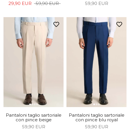
29,90 EUR
59,90 EUR
59,90 EUR
Pantaloni taglio sartoriale
Pantaloni taglio sartoriale
con pince beige
con pince blu royal
59,90 EUR
59,90 EUR