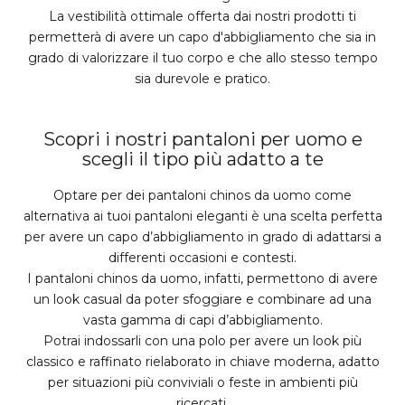
La vestibilità ottimale offerta dai nostri prodotti ti
permetterà di avere un capo d'abbigliamento che sia in
grado di valorizzare il tuo corpo e che allo stesso tempo
sia durevole e pratico.
Scopri i nostri pantaloni per uomo e
scegli il tipo più adatto a te
Optare per dei pantaloni chinos da uomo come
alternativa ai tuoi pantaloni eleganti è una scelta perfetta
per avere un capo d’abbigliamento in grado di adattarsi a
differenti occasioni e contesti.
I pantaloni chinos da uomo, infatti, permettono di avere
un look casual da poter sfoggiare e combinare ad una
vasta gamma di capi d’abbigliamento.
Potrai indossarli con una polo per avere un look più
classico e raffinato rielaborato in chiave moderna, adatto
per situazioni più conviviali o feste in ambienti più
ricercati.