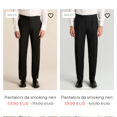
SALDI
SALDI
Pantaloni da smoking neri
Pantaloni da smoking neri
59,90 EUR
79,90 EUR
39,90 EUR
59,90 EUR