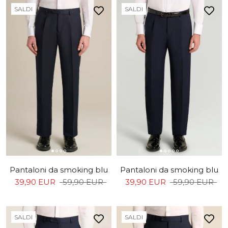
SALDI
SALDI
Pantaloni da smoking blu
Pantaloni da smoking blu
39,90 EUR
59,90 EUR
39,90 EUR
59,90 EUR
SALDI
SALDI