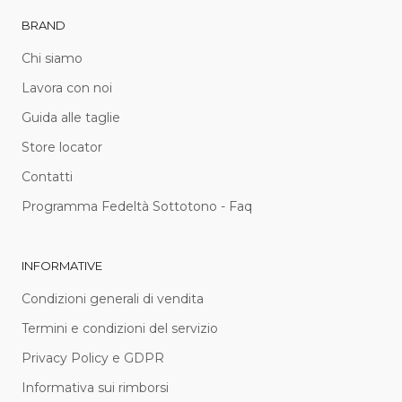
BRAND
Chi siamo
Lavora con noi
Guida alle taglie
Store locator
Contatti
Programma Fedeltà Sottotono - Faq
INFORMATIVE
Condizioni generali di vendita
Termini e condizioni del servizio
Privacy Policy e GDPR
Informativa sui rimborsi