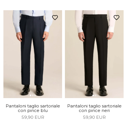
Pantaloni taglio sartoriale
Pantaloni taglio sartoriale
con pince blu
con pince neri
59,90 EUR
59,90 EUR