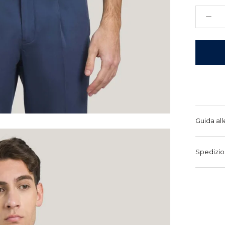
Guida all
Spedizio