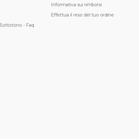
Informativa sui rimborsi
Effettua il reso del tuo ordine
Sottotono - Faq