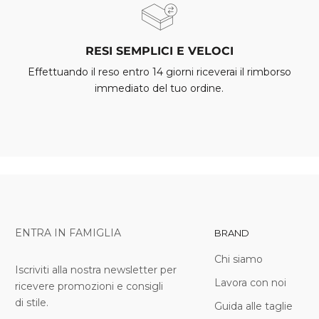
RESI SEMPLICI E VELOCI
Effettuando il reso entro 14 giorni riceverai il rimborso
immediato del tuo ordine.
ENTRA IN FAMIGLIA
BRAND
Chi siamo
Iscriviti alla nostra newsletter per
Lavora con noi
ricevere promozioni e consigli
di stile.
Guida alle taglie