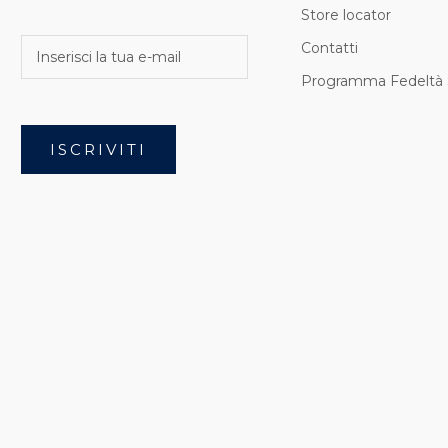
Store locator
Contatti
Programma Fedeltà 
ISCRIVITI