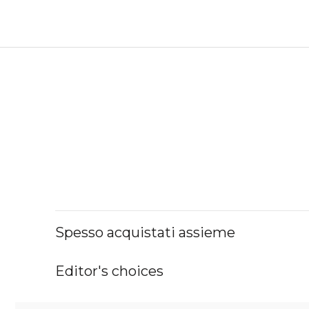
Spesso acquistati assieme
Editor's choices