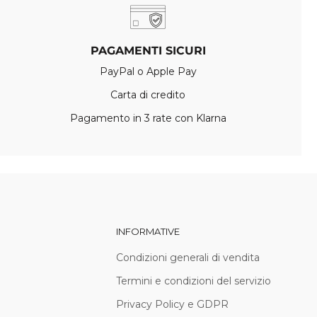
PAGAMENTI SICURI
PayPal o Apple Pay
Carta di credito
Pagamento in 3 rate con Klarna
INFORMATIVE
Condizioni generali di vendita
Termini e condizioni del servizio
Privacy Policy e GDPR