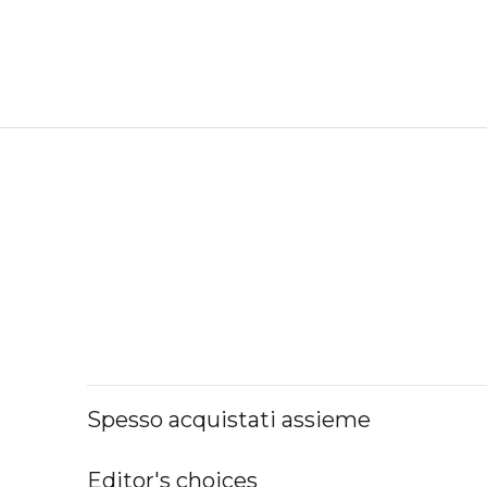
Spesso acquistati assieme
Editor's choices