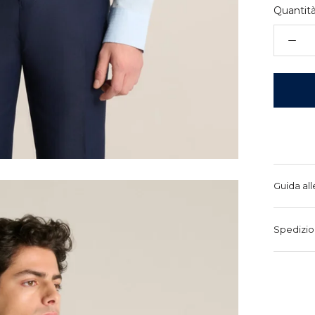
Quantità
Guida all
Spedizio