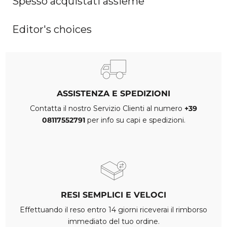
Spesso acquistati assieme
Editor's choices
ASSISTENZA E SPEDIZIONI
Contatta il nostro Servizio Clienti al numero
+39
08117552791
per info su capi e spedizioni.
RESI SEMPLICI E VELOCI
Effettuando il reso entro 14 giorni riceverai il rimborso
immediato del tuo ordine.