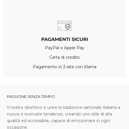
PAGAMENTI SICURI
PayPal o Apple Pay
Carta di credito
Pagamento in 3 rate con Klarna
PASSIONE SENZA TEMPO
I l nostro obiettivo è unire la tradizione sartoriale italiana a
nuove e ricercate tendenze, creando uno stile di alta
qualità ed accessibile, capace di emozionare in ogni
occasione.