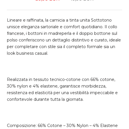
Lineare e raffinata, la camicia a tinta unita Sottotono
unisce eleganza sartoriale e comfort quotidiano. Il collo
francese, i bottoni in madreperla e il doppio bottone sul
polso conferiscono un dettaglio distintivo e curato, ideale
per completare con stile sia il completo formale sia un
look business casual.
Realizzata in tessuto tecnico-cotone con 66% cotone,
30% nylon e 4% elastene, garantisce morbidezza,
resistenza ed elasticità per una vestibilità impeccabile e
confortevole durante tutta la giornata.
Composizione: 66% Cotone – 30% Nylon – 4% Elastene