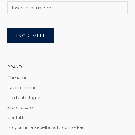
ISCRIVITI
BRAND
Chi siamo
Lavora con noi
Guida alle taglie
Store locator
Contatti
Programma Fedeltà Sottotono - Faq