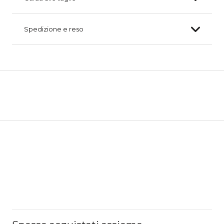
Spedizione e reso