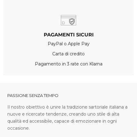
PAGAMENTI SICURI
PayPal o Apple Pay
Carta di credito
Pagamento in 3 rate con Klarna
PASSIONE SENZA TEMPO
I l nostro obiettivo è unire la tradizione sartoriale italiana a
nuove e ricercate tendenze, creando uno stile di alta
qualità ed accessibile, capace di emozionare in ogni
occasione.