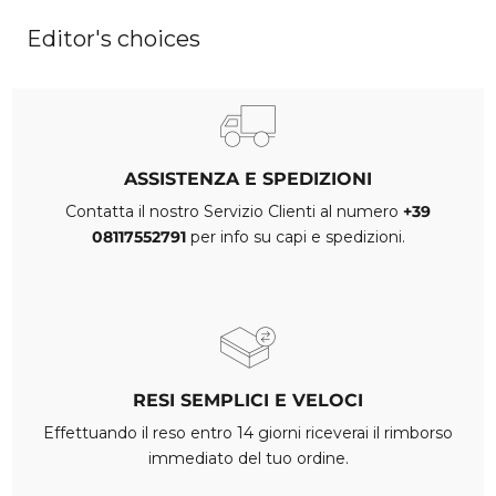
Editor's choices
ASSISTENZA E SPEDIZIONI
Contatta il nostro Servizio Clienti al numero
+39
08117552791
per info su capi e spedizioni.
RESI SEMPLICI E VELOCI
Effettuando il reso entro 14 giorni riceverai il rimborso
immediato del tuo ordine.