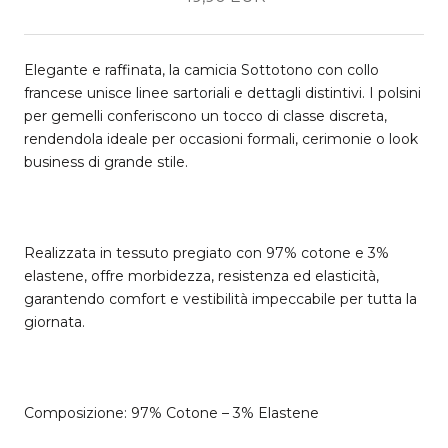
Elegante e raffinata, la camicia Sottotono con collo
francese unisce linee sartoriali e dettagli distintivi. I polsini
per gemelli conferiscono un tocco di classe discreta,
rendendola ideale per occasioni formali, cerimonie o look
business di grande stile.
Realizzata in tessuto pregiato con 97% cotone e 3%
elastene, offre morbidezza, resistenza ed elasticità,
garantendo comfort e vestibilità impeccabile per tutta la
giornata.
Composizione: 97% Cotone – 3% Elastene