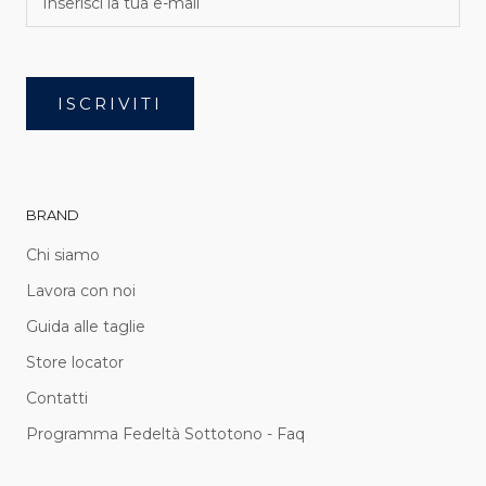
ISCRIVITI
BRAND
Chi siamo
Lavora con noi
Guida alle taglie
Store locator
Contatti
Programma Fedeltà Sottotono - Faq