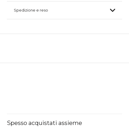
Spedizione e reso
Spesso acquistati assieme