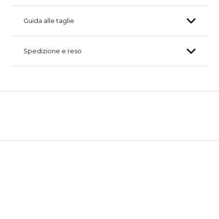
Guida alle taglie
Spedizione e reso