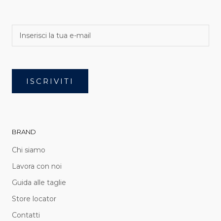
ISCRIVITI
BRAND
Chi siamo
Lavora con noi
Guida alle taglie
Store locator
Contatti