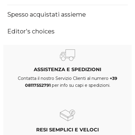
Spesso acquistati assieme
Editor's choices
ASSISTENZA E SPEDIZIONI
Contatta il nostro Servizio Clienti al numero
+39
08117552791
per info su capi e spedizioni.
RESI SEMPLICI E VELOCI