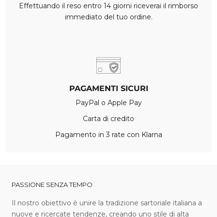
Effettuando il reso entro 14 giorni riceverai il rimborso
immediato del tuo ordine.
PAGAMENTI SICURI
PayPal o Apple Pay
Carta di credito
Pagamento in 3 rate con Klarna
PASSIONE SENZA TEMPO
I l nostro obiettivo è unire la tradizione sartoriale italiana a
nuove e ricercate tendenze, creando uno stile di alta