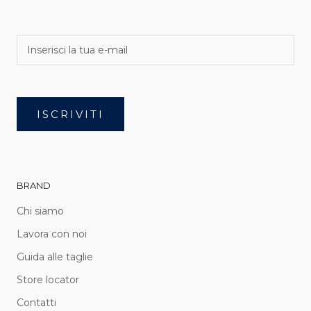
ISCRIVITI
BRAND
Chi siamo
Lavora con noi
Guida alle taglie
Store locator
Contatti