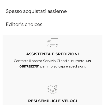
Spesso acquistati assieme
Editor's choices
ASSISTENZA E SPEDIZIONI
Contatta il nostro Servizio Clienti al numero
+39
08117552791
per info su capi e spedizioni.
RESI SEMPLICI E VELOCI