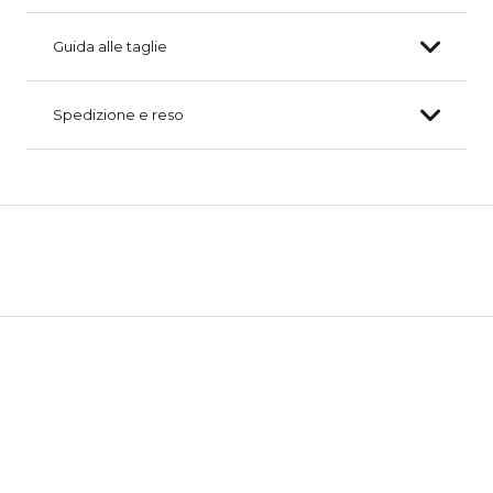
Guida alle taglie
Spedizione e reso