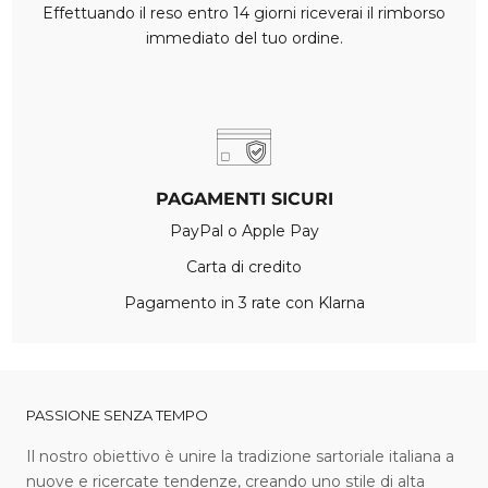
Effettuando il reso entro 14 giorni riceverai il rimborso
immediato del tuo ordine.
PAGAMENTI SICURI
PayPal o Apple Pay
Carta di credito
Pagamento in 3 rate con Klarna
PASSIONE SENZA TEMPO
I l nostro obiettivo è unire la tradizione sartoriale italiana a
nuove e ricercate tendenze, creando uno stile di alta