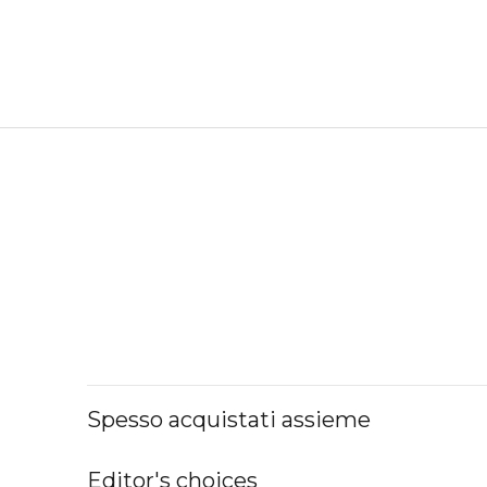
Spesso acquistati assieme
Editor's choices