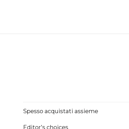
Spesso acquistati assieme
Editor's choices