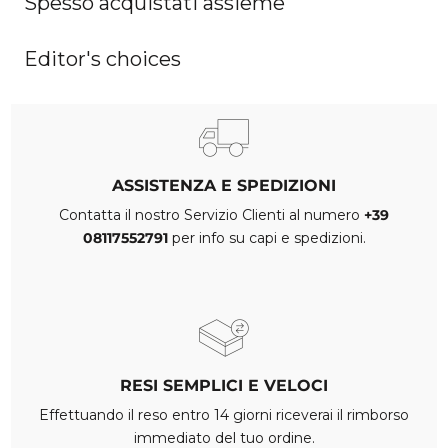
Spesso acquistati assieme
Editor's choices
ASSISTENZA E SPEDIZIONI
Contatta il nostro Servizio Clienti al numero
+39
08117552791
per info su capi e spedizioni.
RESI SEMPLICI E VELOCI
Effettuando il reso entro 14 giorni riceverai il rimborso
immediato del tuo ordine.