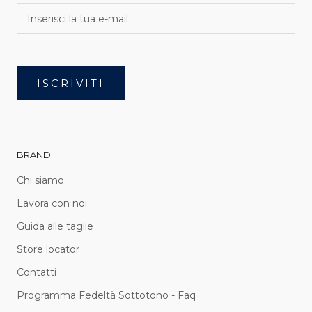
ISCRIVITI
BRAND
Chi siamo
Lavora con noi
Guida alle taglie
Store locator
Contatti
Programma Fedeltà Sottotono - Faq