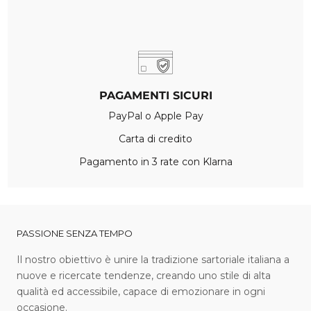
PAGAMENTI SICURI
PayPal o Apple Pay
Carta di credito
Pagamento in 3 rate con Klarna
PASSIONE SENZA TEMPO
I l nostro obiettivo è unire la tradizione sartoriale italiana a
nuove e ricercate tendenze, creando uno stile di alta
qualità ed accessibile, capace di emozionare in ogni
occasione.