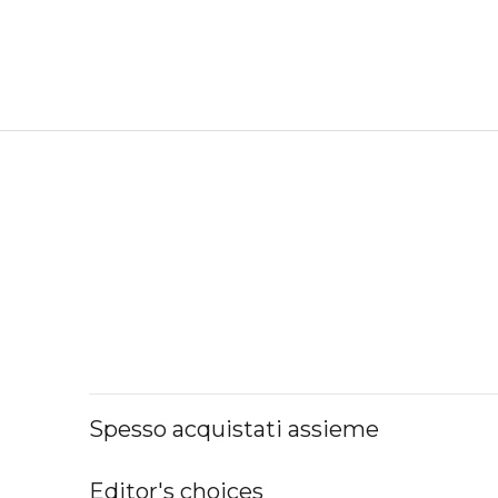
Spesso acquistati assieme
Editor's choices