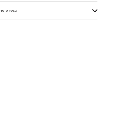
ne e reso