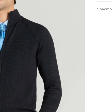
Spedizio