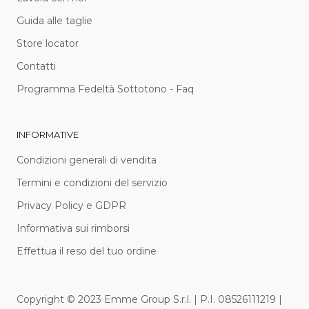
Guida alle taglie
Store locator
Contatti
Programma Fedeltà Sottotono - Faq
INFORMATIVE
Condizioni generali di vendita
Termini e condizioni del servizio
Privacy Policy e GDPR
Informativa sui rimborsi
Effettua il reso del tuo ordine
Copyright © 2023 Emme Group S.r.l. | P.I. 08526111219 |