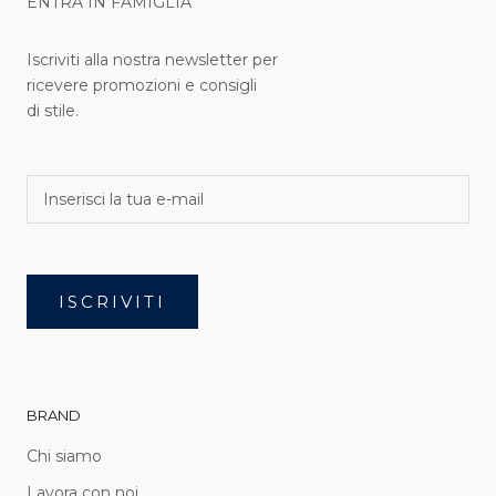
ENTRA IN FAMIGLIA
Iscriviti alla nostra newsletter per
ricevere promozioni e consigli
di stile.
ISCRIVITI
BRAND
Chi siamo
Lavora con noi