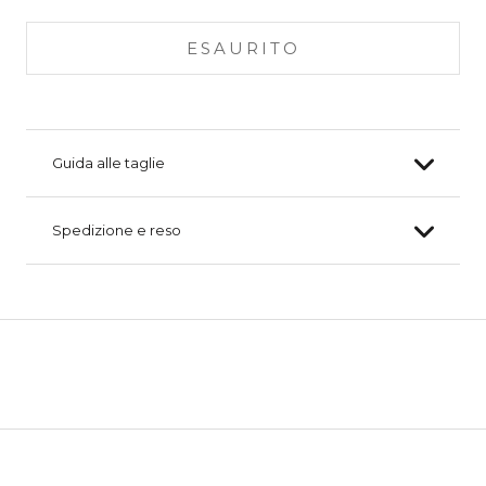
ESAURITO
Guida alle taglie
Spedizione e reso