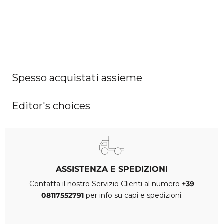
Spesso acquistati assieme
Editor's choices
ASSISTENZA E SPEDIZIONI
Contatta il nostro Servizio Clienti al numero
+39
08117552791
per info su capi e spedizioni.