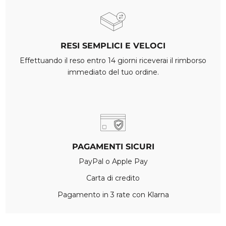
RESI SEMPLICI E VELOCI
Effettuando il reso entro 14 giorni riceverai il rimborso
immediato del tuo ordine.
PAGAMENTI SICURI
PayPal o Apple Pay
Carta di credito
Pagamento in 3 rate con Klarna