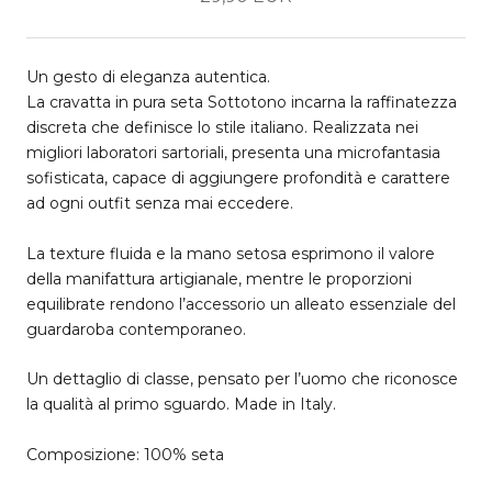
Un gesto di eleganza autentica.
La cravatta in pura seta Sottotono incarna la raffinatezza
discreta che definisce lo stile italiano. Realizzata nei
migliori laboratori sartoriali, presenta una microfantasia
sofisticata, capace di aggiungere profondità e carattere
ad ogni outfit senza mai eccedere.
La texture fluida e la mano setosa esprimono il valore
della manifattura artigianale, mentre le proporzioni
equilibrate rendono l’accessorio un alleato essenziale del
guardaroba contemporaneo.
Un dettaglio di classe, pensato per l’uomo che riconosce
la qualità al primo sguardo. Made in Italy.
Composizione: 100% seta