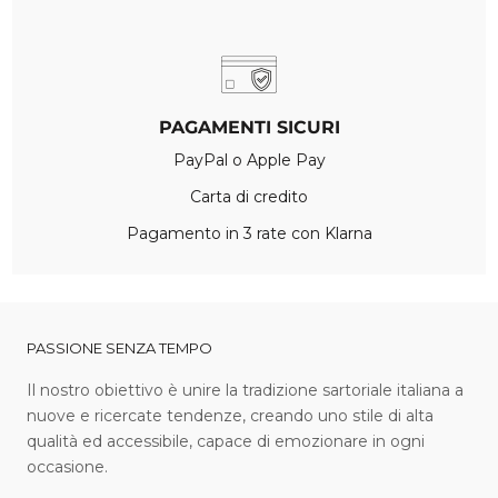
PAGAMENTI SICURI
PayPal o Apple Pay
Carta di credito
Pagamento in 3 rate con Klarna
PASSIONE SENZA TEMPO
I l nostro obiettivo è unire la tradizione sartoriale italiana a
nuove e ricercate tendenze, creando uno stile di alta
qualità ed accessibile, capace di emozionare in ogni
occasione.