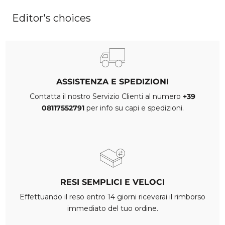
Editor's choices
ASSISTENZA E SPEDIZIONI
Contatta il nostro Servizio Clienti al numero
+39
08117552791
per info su capi e spedizioni.
RESI SEMPLICI E VELOCI
Effettuando il reso entro 14 giorni riceverai il rimborso
immediato del tuo ordine.