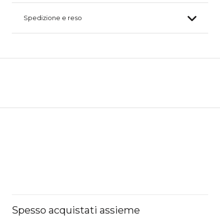
Spedizione e reso
Spesso acquistati assieme