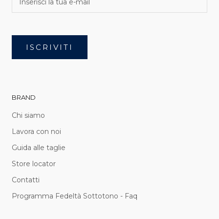
ISCRIVITI
BRAND
Chi siamo
Lavora con noi
Guida alle taglie
Store locator
Contatti
Programma Fedeltà Sottotono - Faq