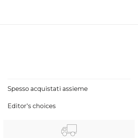
Spesso acquistati assieme
Editor's choices