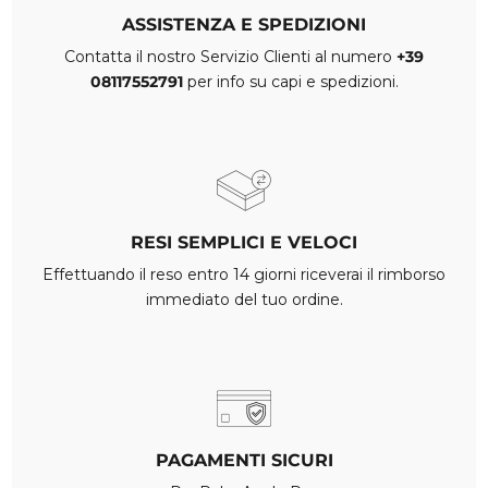
ASSISTENZA E SPEDIZIONI
Contatta il nostro Servizio Clienti al numero
+39
08117552791
per info su capi e spedizioni.
RESI SEMPLICI E VELOCI
Effettuando il reso entro 14 giorni riceverai il rimborso
immediato del tuo ordine.
PAGAMENTI SICURI