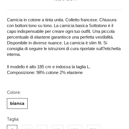
Camicia in cotone a tinta unita. Colletto francese. Chiusura 
con bottoni tono su tono. La camicia basica Sottotono è il 
capo indispensabile per creare ogni tuo outfit. Una piccola 
percentuale di elastene garantisce una perfetta vestibilità. 
Disponibile in diverse nuance. La camicia è slim fit. Si 
consiglia di seguire le istruzioni di cura riportate sull?etichetta 
interna. 
Il modello è alto 185 cm e indossa la taglia L.
Composizione: 98% cotone 2% elastene 
Colore:
bianca
Taglia: