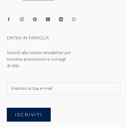
ENTRA IN FAMIGLIA
Iscriviti alla nostra newsletter per
ricevere promozioni e consigli
di stile.
ISCRIVITI