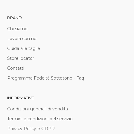
BRAND
Chi siamo
Lavora con noi
Guida alle taglie
Store locator
Contatti
Programma Fedeltà Sottotono - Faq
INFORMATIVE
Condizioni generali di vendita
Termini e condizioni del servizio
Privacy Policy e GDPR