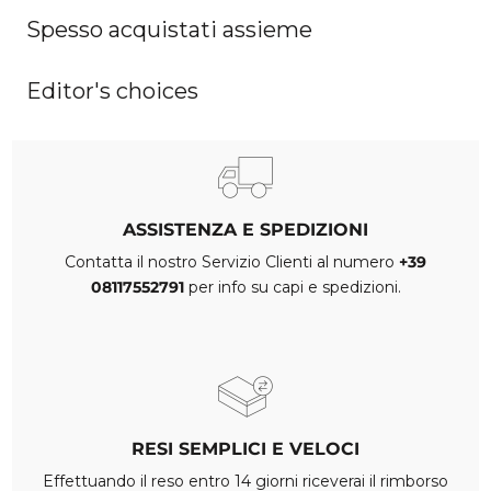
Spesso acquistati assieme
Editor's choices
ASSISTENZA E SPEDIZIONI
Contatta il nostro Servizio Clienti al numero
+39
08117552791
per info su capi e spedizioni.
RESI SEMPLICI E VELOCI
Effettuando il reso entro 14 giorni riceverai il rimborso