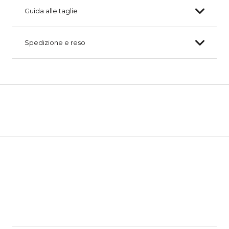
Guida alle taglie
Spedizione e reso