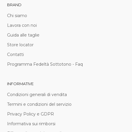
BRAND
Chi siamo
Lavora con noi
Guida alle taglie
Store locator
Contatti
Programma Fedeltà Sottotono - Faq
INFORMATIVE
Condizioni generali di vendita
Termini e condizioni del servizio
Privacy Policy e GDPR
Informativa sui rimborsi