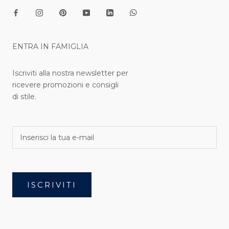
ENTRA IN FAMIGLIA
Iscriviti alla nostra newsletter per
ricevere promozioni e consigli
di stile.
ISCRIVITI