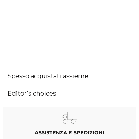
Spesso acquistati assieme
Editor's choices
ASSISTENZA E SPEDIZIONI