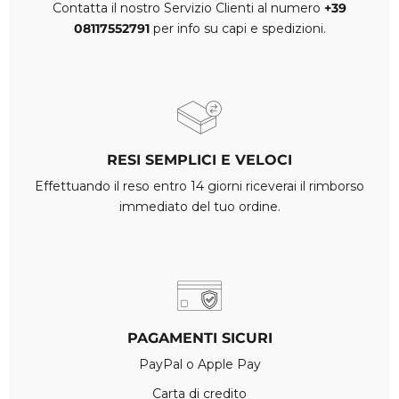
Contatta il nostro Servizio Clienti al numero
+39
08117552791
per info su capi e spedizioni.
RESI SEMPLICI E VELOCI
Effettuando il reso entro 14 giorni riceverai il rimborso
immediato del tuo ordine.
PAGAMENTI SICURI
PayPal o Apple Pay
Carta di credito