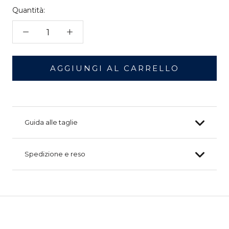
Quantità:
AGGIUNGI AL CARRELLO
Guida alle taglie
Spedizione e reso