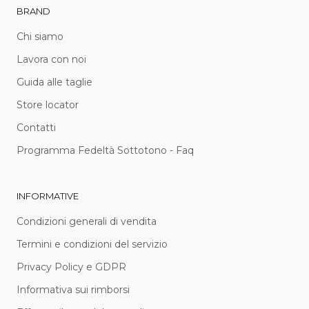
BRAND
Chi siamo
Lavora con noi
Guida alle taglie
Store locator
Contatti
Programma Fedeltà Sottotono - Faq
INFORMATIVE
Condizioni generali di vendita
Termini e condizioni del servizio
Privacy Policy e GDPR
Informativa sui rimborsi