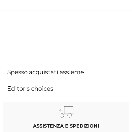
Spesso acquistati assieme
Editor's choices
ASSISTENZA E SPEDIZIONI