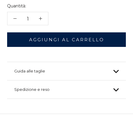
Quantità:
AGGIUNGI AL CARRELLO
Guida alle taglie
Spedizione e reso