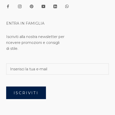
ENTRA IN FAMIGLIA
Iscriviti alla nostra newsletter per
ricevere promozioni e consigli
di stile.
ISCRIVITI