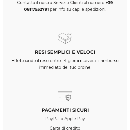
Contatta il nostro Servizio Clienti al numero
+39
08117552791
per info su capi e spedizioni.
RESI SEMPLICI E VELOCI
Effettuando il reso entro 14 giorni riceverai il rimborso
immediato del tuo ordine.
PAGAMENTI SICURI
PayPal o Apple Pay
Carta di credito