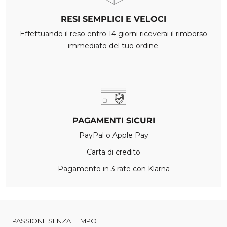
RESI SEMPLICI E VELOCI
Effettuando il reso entro 14 giorni riceverai il rimborso
immediato del tuo ordine.
PAGAMENTI SICURI
PayPal o Apple Pay
Carta di credito
Pagamento in 3 rate con Klarna
PASSIONE SENZA TEMPO