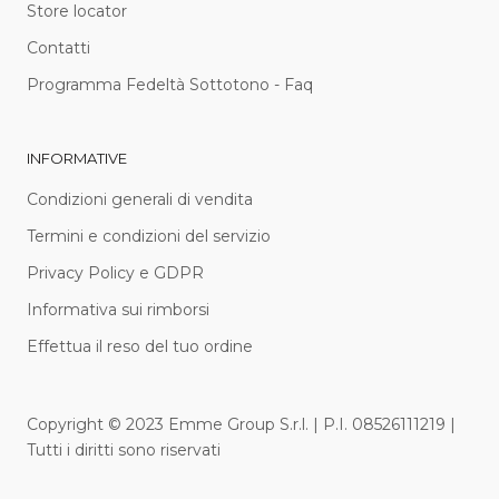
Store locator
Contatti
Programma Fedeltà Sottotono - Faq
INFORMATIVE
Condizioni generali di vendita
Termini e condizioni del servizio
Privacy Policy e GDPR
Informativa sui rimborsi
Effettua il reso del tuo ordine
Copyright © 2023 Emme Group S.r.l. | P.I. 08526111219 |
Tutti i diritti sono riservati