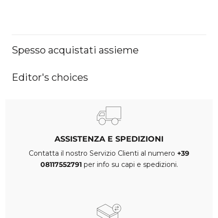
Spesso acquistati assieme
Editor's choices
ASSISTENZA E SPEDIZIONI
Contatta il nostro Servizio Clienti al numero
+39
08117552791
per info su capi e spedizioni.