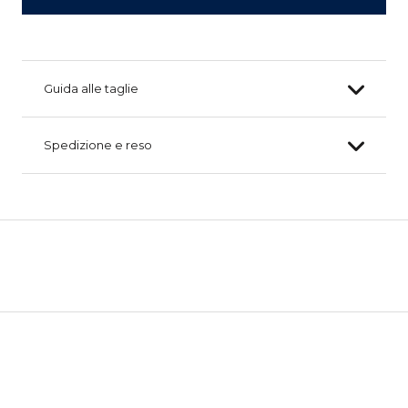
Guida alle taglie
Spedizione e reso