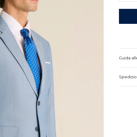
Guida all
Spedizio