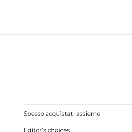
Spesso acquistati assieme
Editor's choices