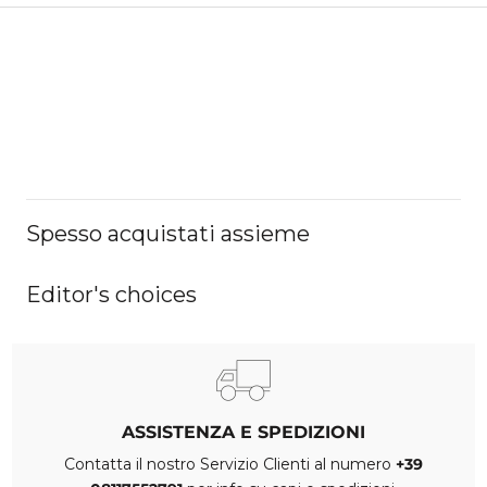
Spesso acquistati assieme
Editor's choices
ASSISTENZA E SPEDIZIONI
Contatta il nostro Servizio Clienti al numero
+39