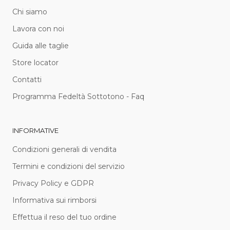
Chi siamo
Lavora con noi
Guida alle taglie
Store locator
Contatti
Programma Fedeltà Sottotono - Faq
INFORMATIVE
Condizioni generali di vendita
Termini e condizioni del servizio
Privacy Policy e GDPR
Informativa sui rimborsi
Effettua il reso del tuo ordine