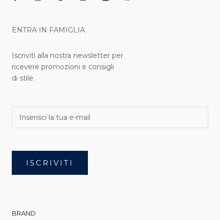
ENTRA IN FAMIGLIA
Iscriviti alla nostra newsletter per
ricevere promozioni e consigli
di stile.
ISCRIVITI
BRAND