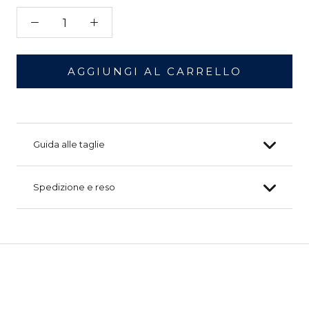
AGGIUNGI AL CARRELLO
Guida alle taglie
Spedizione e reso