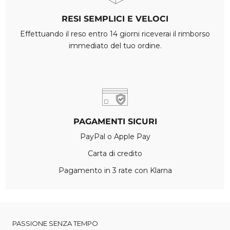
RESI SEMPLICI E VELOCI
Effettuando il reso entro 14 giorni riceverai il rimborso
immediato del tuo ordine.
PAGAMENTI SICURI
PayPal o Apple Pay
Carta di credito
Pagamento in 3 rate con Klarna
PASSIONE SENZA TEMPO