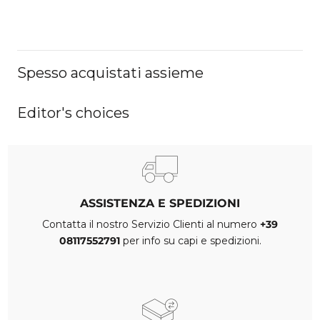
Spesso acquistati assieme
Editor's choices
ASSISTENZA E SPEDIZIONI
Contatta il nostro Servizio Clienti al numero
+39
08117552791
per info su capi e spedizioni.