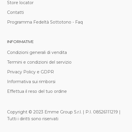
Store locator
Contatti
Programma Fedeltà Sottotono - Faq
INFORMATIVE
Condizioni generali di vendita
Termini e condizioni del servizio
Privacy Policy e GDPR
Informativa sui rimborsi
Effettua il reso del tuo ordine
Copyright © 2023 Emme Group S.r.l. | P.I. 08526111219 |
Tutti i diritti sono riservati