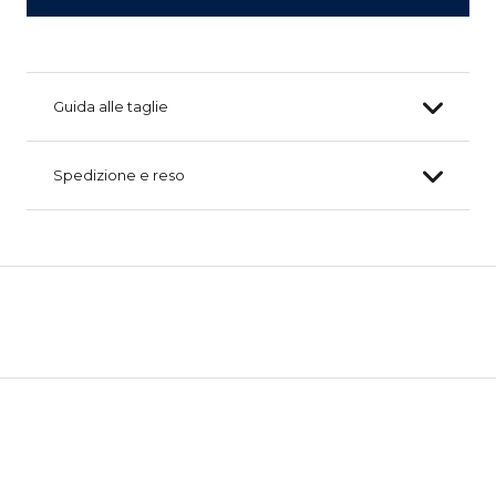
Guida alle taglie
Spedizione e reso