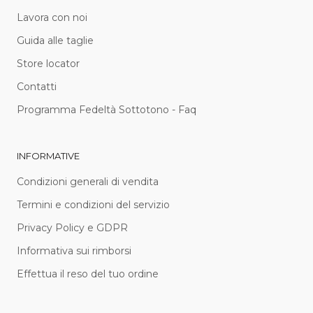
Lavora con noi
Guida alle taglie
Store locator
Contatti
Programma Fedeltà Sottotono - Faq
INFORMATIVE
Condizioni generali di vendita
Termini e condizioni del servizio
Privacy Policy e GDPR
Informativa sui rimborsi
Effettua il reso del tuo ordine