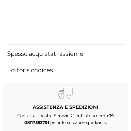
Spesso acquistati assieme
Editor's choices
ASSISTENZA E SPEDIZIONI
Contatta il nostro Servizio Clienti al numero
+39
08117552791
per info su capi e spedizioni.