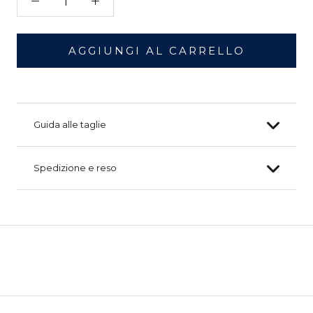
AGGIUNGI AL CARRELLO
Guida alle taglie
Spedizione e reso