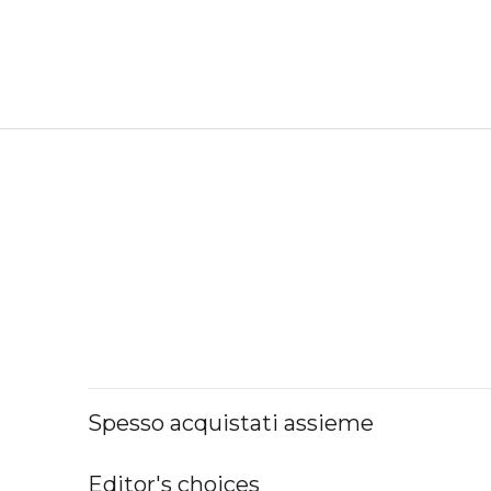
Spesso acquistati assieme
Editor's choices