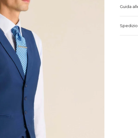
Guida all
Spedizio