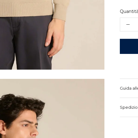
Quantità
Guida all
Spedizio