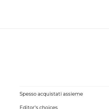
Spesso acquistati assieme
Editor's choices