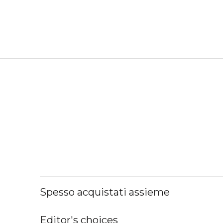
Spesso acquistati assieme
Editor's choices