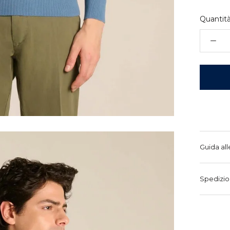
Quantità
Guida all
Spedizio