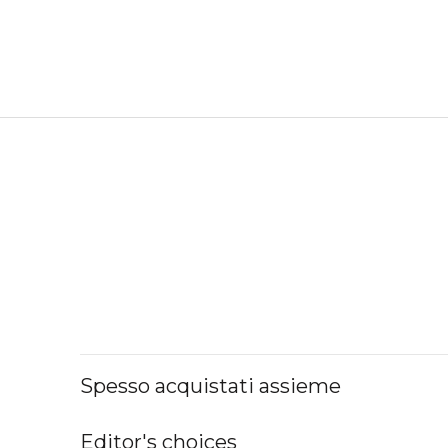
Spesso acquistati assieme
Editor's choices