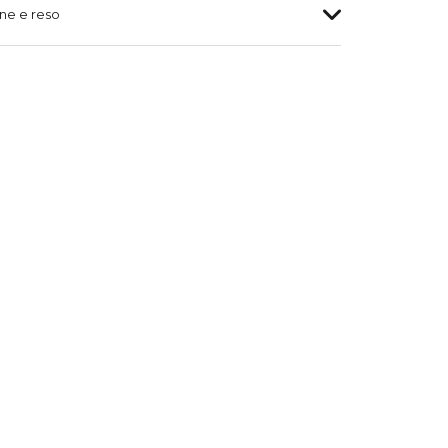
ne e reso