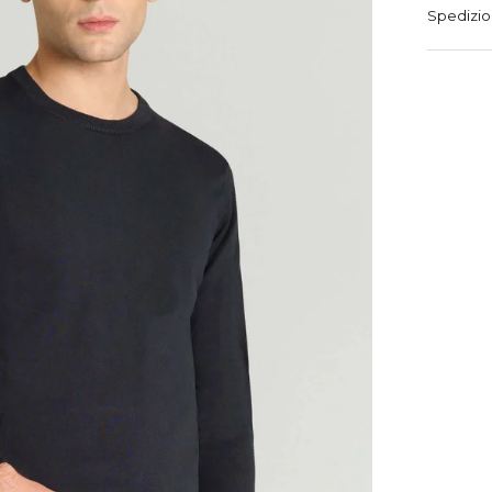
Spedizio