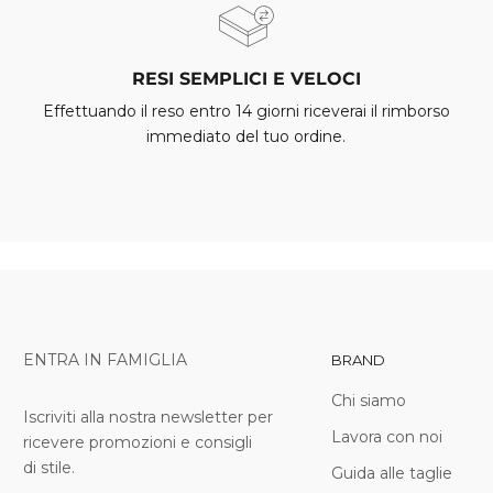
RESI SEMPLICI E VELOCI
Effettuando il reso entro 14 giorni riceverai il rimborso
immediato del tuo ordine.
ENTRA IN FAMIGLIA
BRAND
Chi siamo
Iscriviti alla nostra newsletter per
Lavora con noi
ricevere promozioni e consigli
di stile.
Guida alle taglie