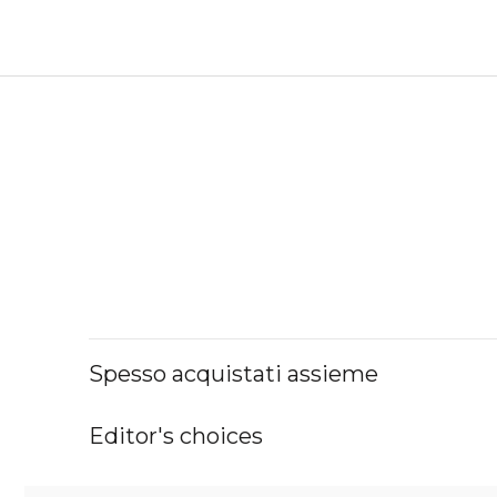
Spesso acquistati assieme
Editor's choices