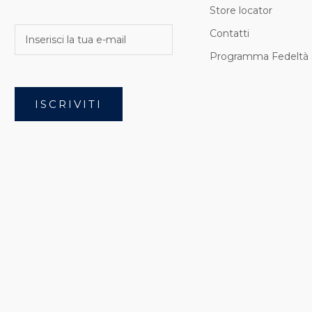
Store locator
Contatti
Programma Fedeltà 
ISCRIVITI