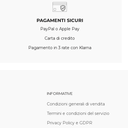
PAGAMENTI SICURI
PayPal o Apple Pay
Carta di credito
Pagamento in 3 rate con Klarna
INFORMATIVE
Condizioni generali di vendita
Termini e condizioni del servizio
Privacy Policy e GDPR