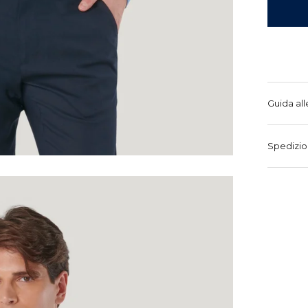
Guida all
Spedizio