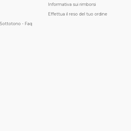
Informativa sui rimborsi
Effettua il reso del tuo ordine
Sottotono - Faq