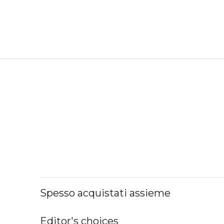
Spesso acquistati assieme
Editor's choices