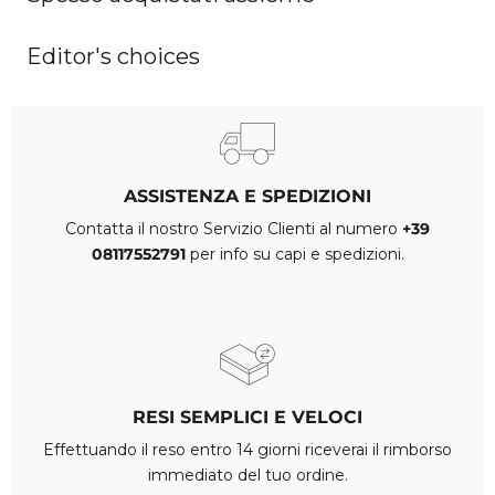
Editor's choices
ASSISTENZA E SPEDIZIONI
Contatta il nostro Servizio Clienti al numero
+39
08117552791
per info su capi e spedizioni.
RESI SEMPLICI E VELOCI
Effettuando il reso entro 14 giorni riceverai il rimborso
immediato del tuo ordine.