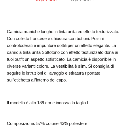
Camicia maniche lunghe in tinta unita ed effetto texturizzato. 
Con colletto francese e chiusura con bottoni. Polsini 
controfoderati e impunture sottili per un effetto elegante. La 
camicia tinta unita Sottotono con effetto texturizzato dona ai 
tuoi outfit un aspetto sofisticato. La camicia è disponibile in 
diverse varianti colore. La vestibilità è slim. Si consiglia di 
seguire le istruzioni di lavaggio e stiratura riportate 
sull’etichetta all’interno del capo.
Il modello è alto 189 cm e indossa la taglia L
Composizione: 57% cotone 43% poliestere