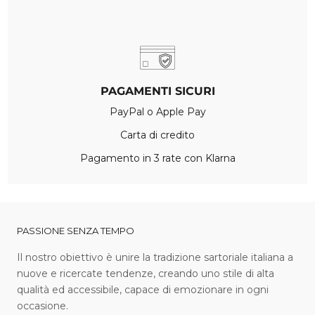
PAGAMENTI SICURI
PayPal o Apple Pay
Carta di credito
Pagamento in 3 rate con Klarna
PASSIONE SENZA TEMPO
I l nostro obiettivo è unire la tradizione sartoriale italiana a
nuove e ricercate tendenze, creando uno stile di alta
qualità ed accessibile, capace di emozionare in ogni
occasione.