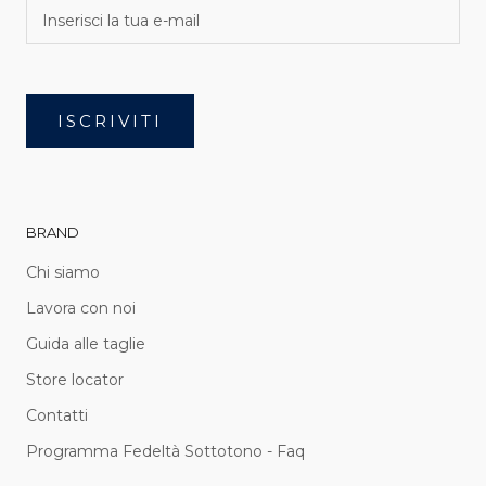
ISCRIVITI
BRAND
Chi siamo
Lavora con noi
Guida alle taglie
Store locator
Contatti
Programma Fedeltà Sottotono - Faq