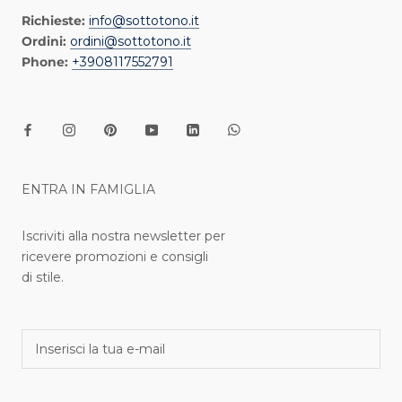
Richieste:
info@sottotono.it
Ordini:
ordini@sottotono.it
Phone:
+3908117552791
ENTRA IN FAMIGLIA
Iscriviti alla nostra newsletter per
ricevere promozioni e consigli
di stile.