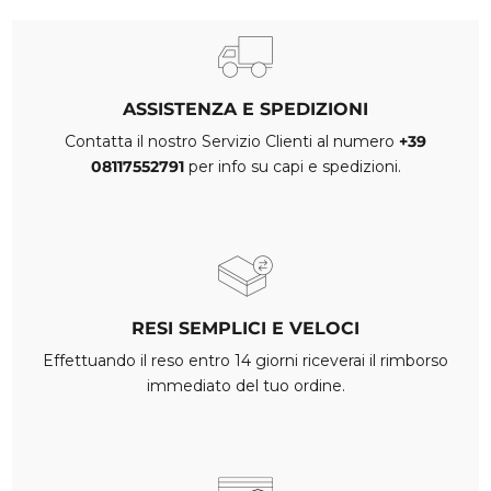
ASSISTENZA E SPEDIZIONI
Contatta il nostro Servizio Clienti al numero
+39
08117552791
per info su capi e spedizioni.
RESI SEMPLICI E VELOCI
Effettuando il reso entro 14 giorni riceverai il rimborso
immediato del tuo ordine.