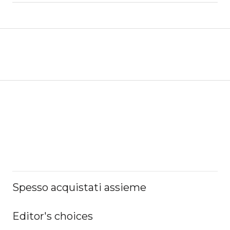
Spesso acquistati assieme
Editor's choices