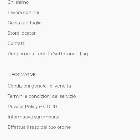
Chi siamo
Lavora con noi
Guida alle taglie
Store locator
Contatti
Programma Fedeltà Sottotono - Faq
INFORMATIVE
Condizioni generali di vendita
Termini e condizioni del servizio
Privacy Policy e GDPR
Informativa sui rimborsi
Effettua il reso del tuo ordine