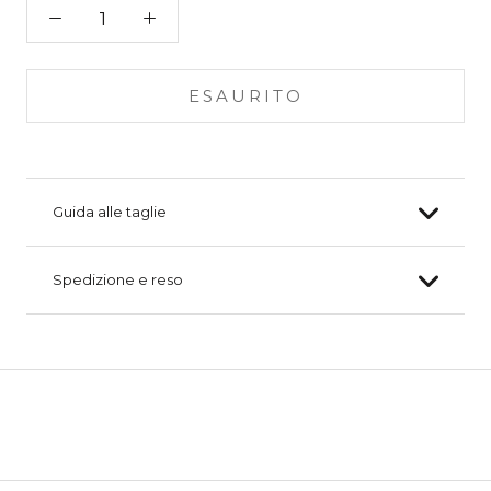
ESAURITO
Guida alle taglie
Spedizione e reso