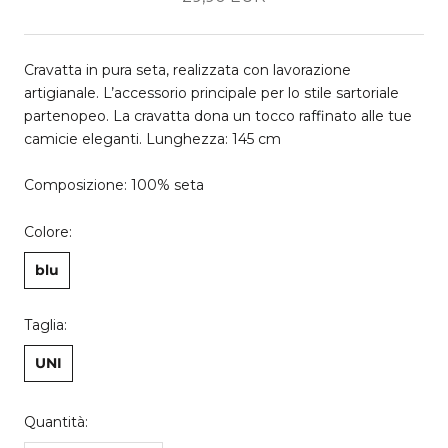
Cravatta in pura seta, realizzata con lavorazione
artigianale. L’accessorio principale per lo stile sartoriale
partenopeo. La cravatta dona un tocco raffinato alle tue
camicie eleganti. Lunghezza: 145 cm
Composizione: 100% seta
Colore:
blu
Taglia:
UNI
Quantità: