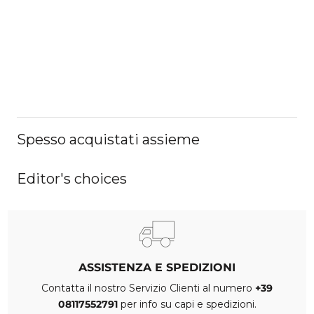
Spesso acquistati assieme
Editor's choices
ASSISTENZA E SPEDIZIONI
Contatta il nostro Servizio Clienti al numero
+39
08117552791
per info su capi e spedizioni.