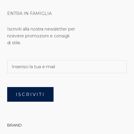
ENTRA IN FAMIGLIA
Iscriviti alla nostra newsletter per
ricevere promozioni e consigli
di stile.
ISCRIVITI
BRAND