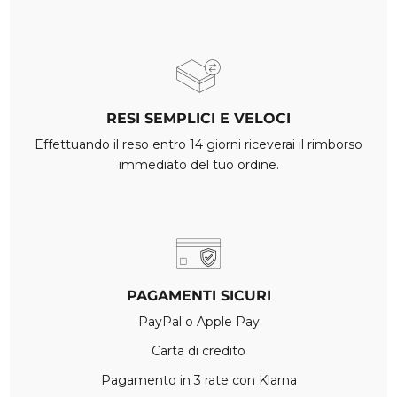
RESI SEMPLICI E VELOCI
Effettuando il reso entro 14 giorni riceverai il rimborso
immediato del tuo ordine.
PAGAMENTI SICURI
PayPal o Apple Pay
Carta di credito
Pagamento in 3 rate con Klarna