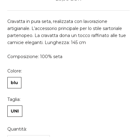
Cravatta in pura seta, realizzata con lavorazione
artigianale. L’accessorio principale per lo stile sartoriale
partenopeo. La cravatta dona un tocco raffinato alle tue
camicie eleganti. Lunghezza: 145 cm
Composizione: 100% seta
Colore:
blu
Taglia:
UNI
Quantità: