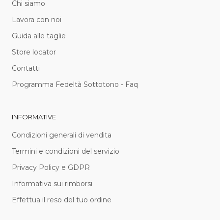
Chi siamo
Lavora con noi
Guida alle taglie
Store locator
Contatti
Programma Fedeltà Sottotono - Faq
INFORMATIVE
Condizioni generali di vendita
Termini e condizioni del servizio
Privacy Policy e GDPR
Informativa sui rimborsi
Effettua il reso del tuo ordine