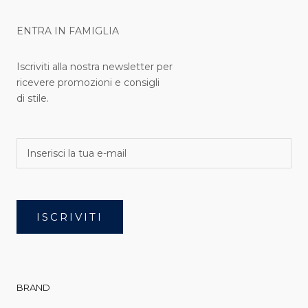
ENTRA IN FAMIGLIA
Iscriviti alla nostra newsletter per
ricevere promozioni e consigli
di stile.
ISCRIVITI
BRAND