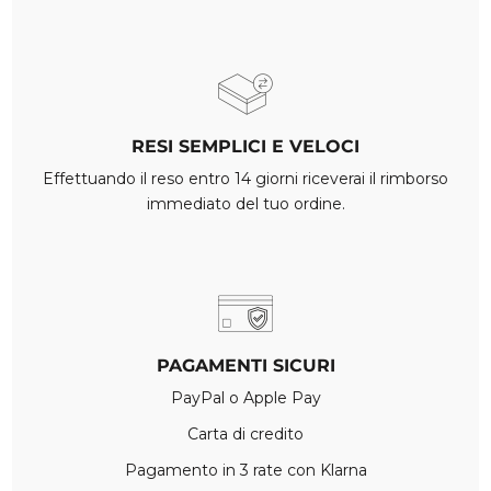
RESI SEMPLICI E VELOCI
Effettuando il reso entro 14 giorni riceverai il rimborso
immediato del tuo ordine.
PAGAMENTI SICURI
PayPal o Apple Pay
Carta di credito
Pagamento in 3 rate con Klarna