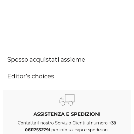
Spesso acquistati assieme
Editor's choices
ASSISTENZA E SPEDIZIONI
Contatta il nostro Servizio Clienti al numero
+39
08117552791
per info su capi e spedizioni.