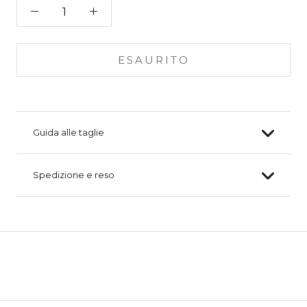
ESAURITO
Guida alle taglie
Spedizione e reso