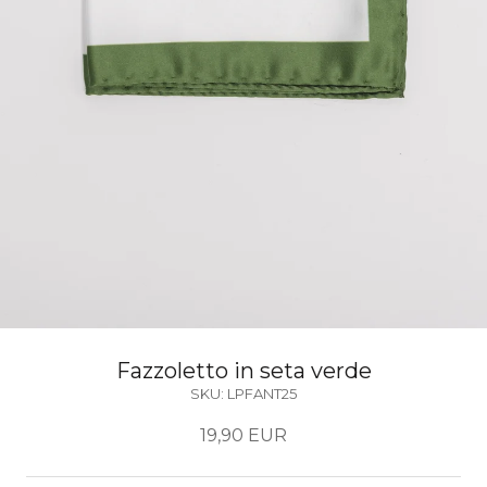
Fazzoletto in seta verde
SKU:
LPFANT25
19,90 EUR