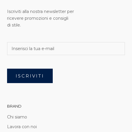
Iscriviti alla nostra newsletter per
ricevere promozioni e consigli
di stile.
ISCRIVITI
BRAND
Chi siamo
Lavora con noi