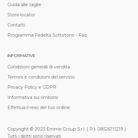
Guida alle taglie
Store locator
Contatti
Programma Fedeltà Sottotono - Faq
INFORMATIVE
Condizioni generali di vendita
Termini e condizioni del servizio
Privacy Policy e GDPR
Informativa sui rimborsi
Effettua il reso del tuo ordine
Copyright © 2023 Emme Group S.r.l. | P.I. 08526111219 |
Tutti i diritti sono riservati