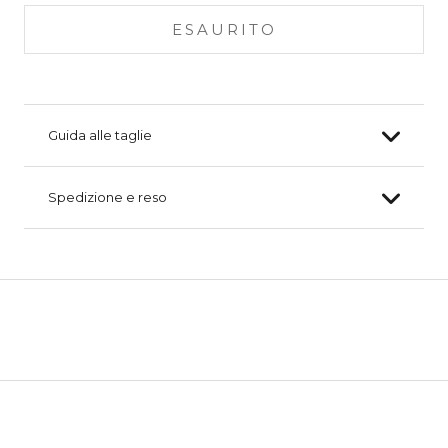
ESAURITO
Guida alle taglie
Spedizione e reso