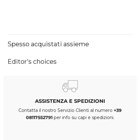
Spesso acquistati assieme
Editor's choices
ASSISTENZA E SPEDIZIONI
Contatta il nostro Servizio Clienti al numero
+39
08117552791
per info su capi e spedizioni.