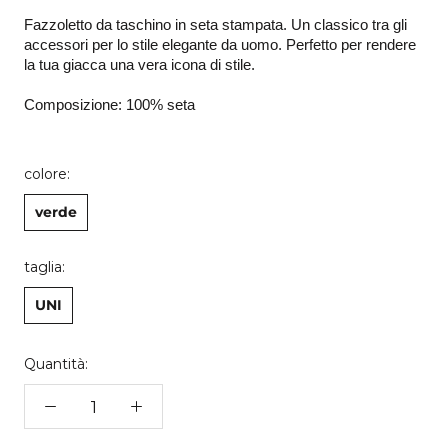
Fazzoletto da taschino in seta stampata. Un classico tra gli 
accessori per lo stile elegante da uomo. Perfetto per rendere 
la tua giacca una vera icona di stile. 
Composizione: 100% seta
colore:
verde
taglia:
UNI
Quantità: