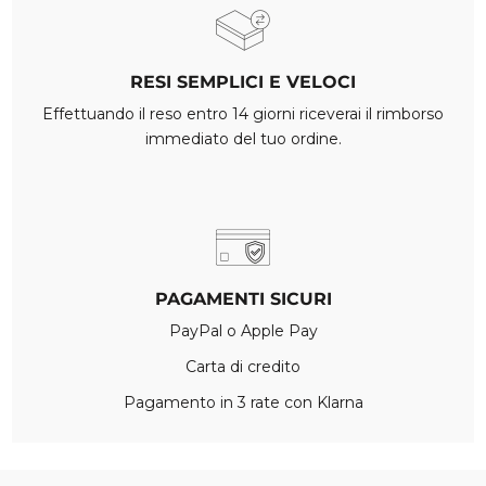
RESI SEMPLICI E VELOCI
Effettuando il reso entro 14 giorni riceverai il rimborso
immediato del tuo ordine.
PAGAMENTI SICURI
PayPal o Apple Pay
Carta di credito
Pagamento in 3 rate con Klarna