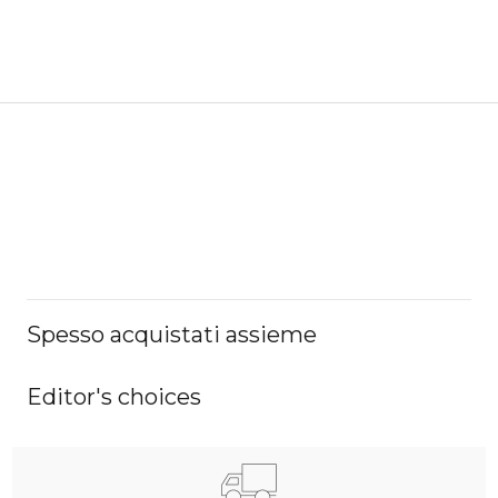
Spesso acquistati assieme
Editor's choices