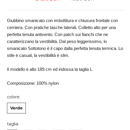
Giubbino smanicato con imbottitura e chiusura frontale con 
cerniera. Con pratiche tasche laterali. Colletto alto per una 
perfetta tenuta antivento. Con patch sui fianchi che ne 
caratterizzano la vestibilità. Dal peso leggerissimo, lo 
smanicato Sottotono è il capo dalla perfetta tenuta termica. Lo 
stile è casual, la vestibilità è slim. 
Il modello è alto 189 cm ed indossa la taglia L
Composizione: 100% nylon
colore:
Verde
taglia: