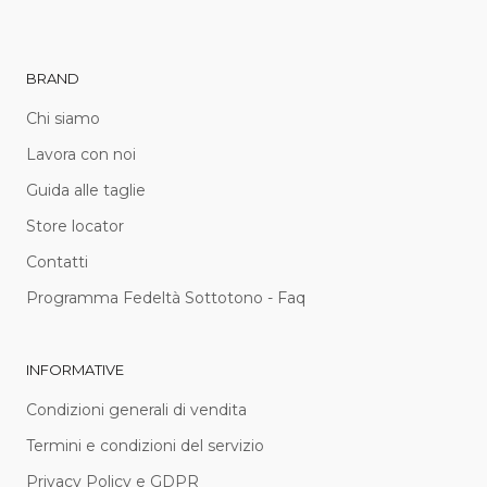
BRAND
Chi siamo
Lavora con noi
Guida alle taglie
Store locator
Contatti
Programma Fedeltà Sottotono - Faq
INFORMATIVE
Condizioni generali di vendita
Termini e condizioni del servizio
Privacy Policy e GDPR