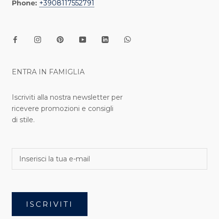
Phone:
+3908117552791
ENTRA IN FAMIGLIA
Iscriviti alla nostra newsletter per
ricevere promozioni e consigli
di stile.
ISCRIVITI