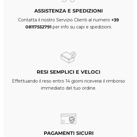
ASSISTENZA E SPEDIZIONI
Contatta il nostro Servizio Clienti al numero
+39
08117552791
per info su capi e spedizioni.
RESI SEMPLICI E VELOCI
Effettuando il reso entro 14 giorni riceverai il rimborso
immediato del tuo ordine.
PAGAMENTI SICURI