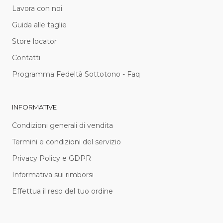
Lavora con noi
Guida alle taglie
Store locator
Contatti
Programma Fedeltà Sottotono - Faq
INFORMATIVE
Condizioni generali di vendita
Termini e condizioni del servizio
Privacy Policy e GDPR
Informativa sui rimborsi
Effettua il reso del tuo ordine