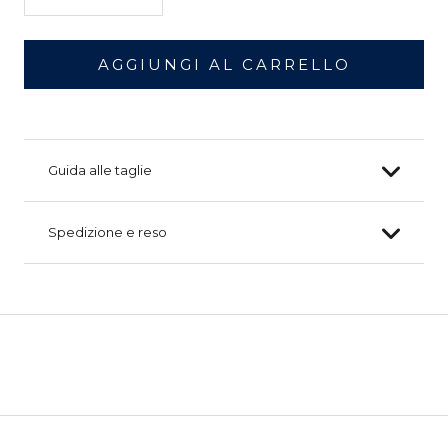
AGGIUNGI AL CARRELLO
Guida alle taglie
Spedizione e reso