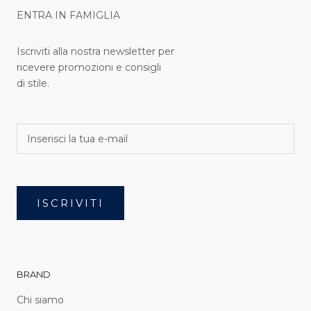
ENTRA IN FAMIGLIA
Iscriviti alla nostra newsletter per
ricevere promozioni e consigli
di stile.
ISCRIVITI
BRAND
Chi siamo