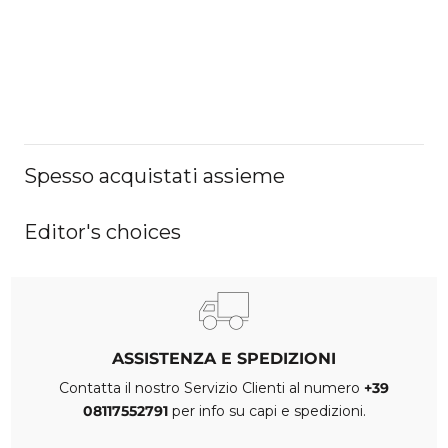
Spesso acquistati assieme
Editor's choices
ASSISTENZA E SPEDIZIONI
Contatta il nostro Servizio Clienti al numero
+39
08117552791
per info su capi e spedizioni.