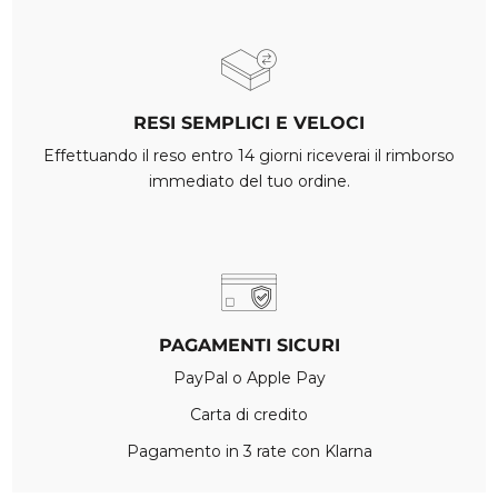
RESI SEMPLICI E VELOCI
Effettuando il reso entro 14 giorni riceverai il rimborso
immediato del tuo ordine.
PAGAMENTI SICURI
PayPal o Apple Pay
Carta di credito
Pagamento in 3 rate con Klarna