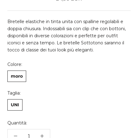
Bretelle elastiche in tinta unita con spalline regolabili e
doppia chiusura. Indossabili sia con clip che con bottoni,
disponibili in diverse colorazioni e perfette per outfit
iconici e senza tempo. Le bretelle Sottotono saranno il
tocco di classe dei tuoi look più eleganti.
Colore:
moro
Taglia:
UNI
Quantità: