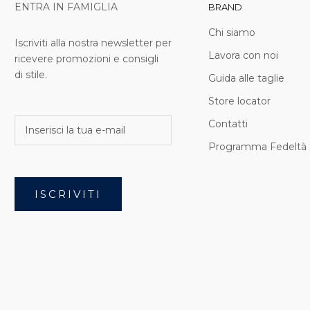
ENTRA IN FAMIGLIA
BRAND
Chi siamo
Iscriviti alla nostra newsletter per
Lavora con noi
ricevere promozioni e consigli
di stile.
Guida alle taglie
Store locator
Contatti
Programma Fedeltà 
ISCRIVITI