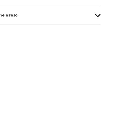
ne e reso