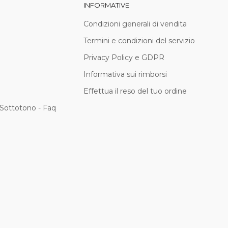
INFORMATIVE
Condizioni generali di vendita
Termini e condizioni del servizio
Privacy Policy e GDPR
Informativa sui rimborsi
Effettua il reso del tuo ordine
Sottotono - Faq