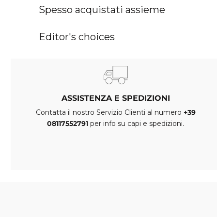
Spesso acquistati assieme
Editor's choices
ASSISTENZA E SPEDIZIONI
Contatta il nostro Servizio Clienti al numero
+39
08117552791
per info su capi e spedizioni.