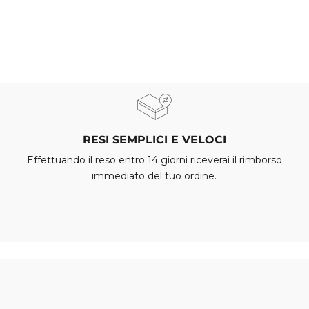
RESI SEMPLICI E VELOCI
Effettuando il reso entro 14 giorni riceverai il rimborso
immediato del tuo ordine.