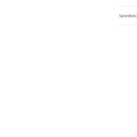
Spedizio