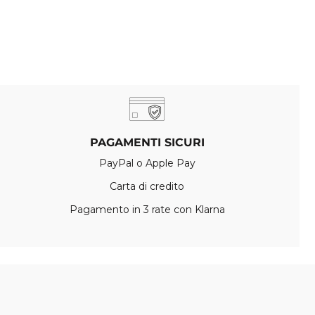
PAGAMENTI SICURI
PayPal o Apple Pay
Carta di credito
Pagamento in 3 rate con Klarna