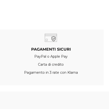
PAGAMENTI SICURI
PayPal o Apple Pay
Carta di credito
Pagamento in 3 rate con Klarna