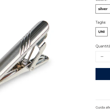
silver
Taglia:
UNI
Quantità
Guida all