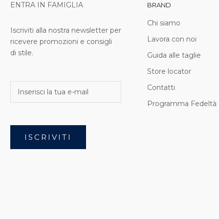
ENTRA IN FAMIGLIA
BRAND
Chi siamo
Iscriviti alla nostra newsletter per
Lavora con noi
ricevere promozioni e consigli
di stile.
Guida alle taglie
Store locator
Contatti
Programma Fedeltà 
ISCRIVITI