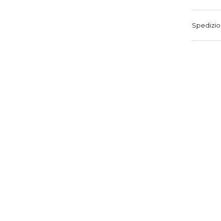
Spedizio