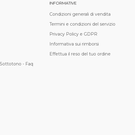
INFORMATIVE
Condizioni generali di vendita
Termini e condizioni del servizio
Privacy Policy e GDPR
Informativa sui rimborsi
Effettua il reso del tuo ordine
Sottotono - Faq