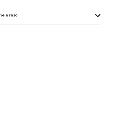
ne e reso