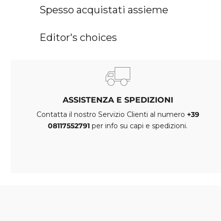
Spesso acquistati assieme
Editor's choices
ASSISTENZA E SPEDIZIONI
Contatta il nostro Servizio Clienti al numero
+39
08117552791
per info su capi e spedizioni.