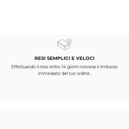
RESI SEMPLICI E VELOCI
Effettuando il reso entro 14 giorni riceverai il rimborso
immediato del tuo ordine.