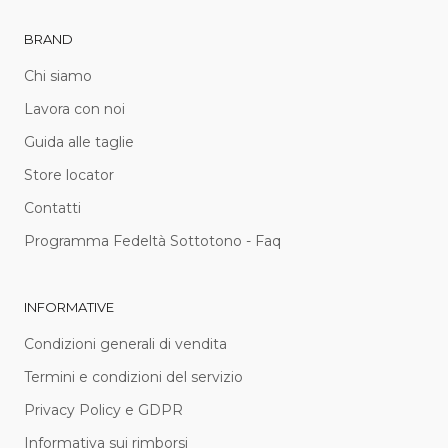
BRAND
Chi siamo
Lavora con noi
Guida alle taglie
Store locator
Contatti
Programma Fedeltà Sottotono - Faq
INFORMATIVE
Condizioni generali di vendita
Termini e condizioni del servizio
Privacy Policy e GDPR
Informativa sui rimborsi