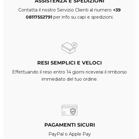
ASSISTENZA E SPEDIZIONI
Contatta il nostro Servizio Clienti al numero
+39
08117552791
per info su capi e spedizioni.
RESI SEMPLICI E VELOCI
Effettuando il reso entro 14 giorni riceverai il rimborso
immediato del tuo ordine.
PAGAMENTI SICURI
PayPal o Apple Pay