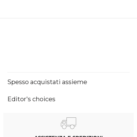
Spesso acquistati assieme
Editor's choices