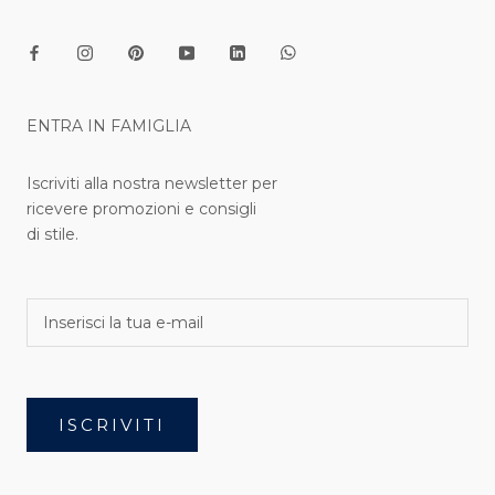
ENTRA IN FAMIGLIA
Iscriviti alla nostra newsletter per
ricevere promozioni e consigli
di stile.
ISCRIVITI