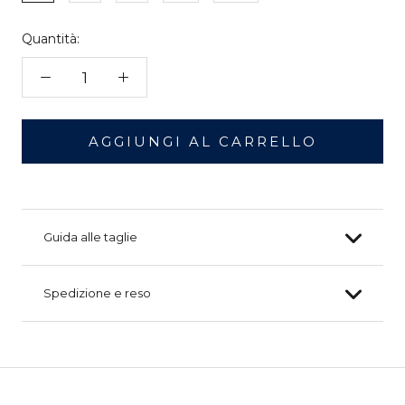
Quantità:
AGGIUNGI AL CARRELLO
Guida alle taglie
Spedizione e reso