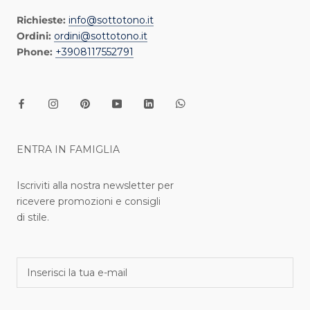
Richieste:
info@sottotono.it
Ordini:
ordini@sottotono.it
Phone:
+3908117552791
ENTRA IN FAMIGLIA
Iscriviti alla nostra newsletter per
ricevere promozioni e consigli
di stile.