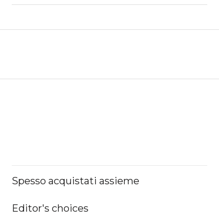
Spesso acquistati assieme
Editor's choices