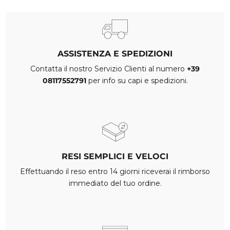
ASSISTENZA E SPEDIZIONI
Contatta il nostro Servizio Clienti al numero
+39
08117552791
per info su capi e spedizioni.
RESI SEMPLICI E VELOCI
Effettuando il reso entro 14 giorni riceverai il rimborso
immediato del tuo ordine.