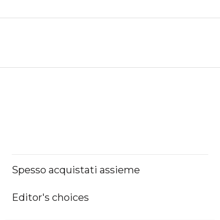
Spesso acquistati assieme
Editor's choices