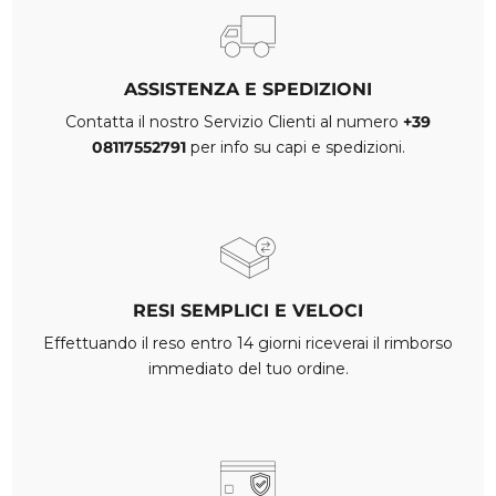
ASSISTENZA E SPEDIZIONI
Contatta il nostro Servizio Clienti al numero
+39
08117552791
per info su capi e spedizioni.
RESI SEMPLICI E VELOCI
Effettuando il reso entro 14 giorni riceverai il rimborso
immediato del tuo ordine.