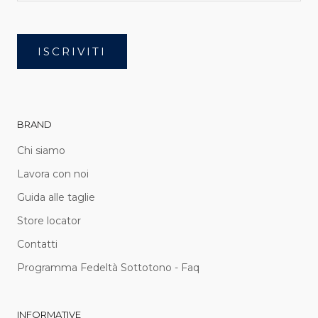
ISCRIVITI
BRAND
Chi siamo
Lavora con noi
Guida alle taglie
Store locator
Contatti
Programma Fedeltà Sottotono - Faq
INFORMATIVE