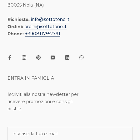
80035 Nola (NA)
Richieste:
info@sottotono.it
Ordini:
ordini@sottotono.it
Phone:
+3908117552791
ENTRA IN FAMIGLIA
Iscriviti alla nostra newsletter per
ricevere promozioni e consigli
di stile.