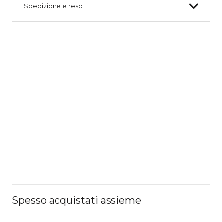
Spedizione e reso
Spesso acquistati assieme