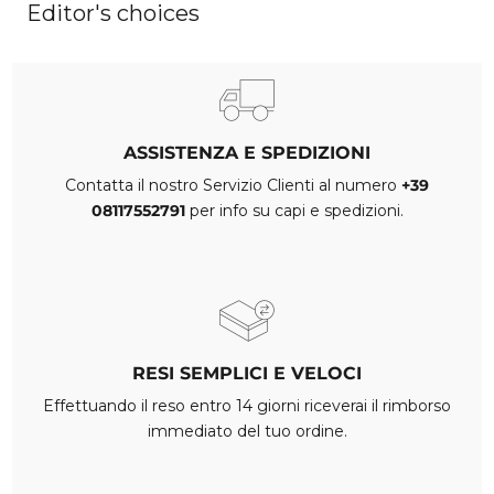
Editor's choices
ASSISTENZA E SPEDIZIONI
Contatta il nostro Servizio Clienti al numero
+39
08117552791
per info su capi e spedizioni.
RESI SEMPLICI E VELOCI
Effettuando il reso entro 14 giorni riceverai il rimborso
immediato del tuo ordine.