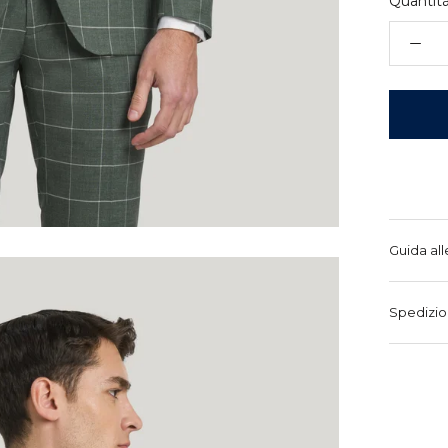
Quantità
Guida all
Spedizio