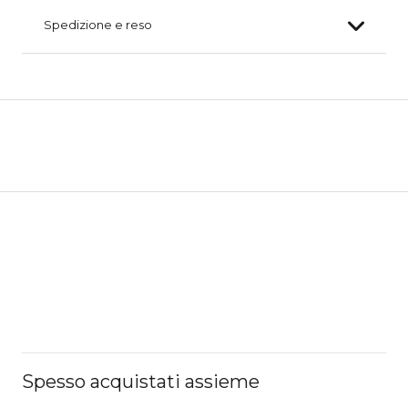
Spedizione e reso
Spesso acquistati assieme