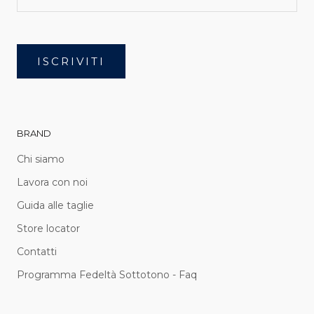
ISCRIVITI
BRAND
Chi siamo
Lavora con noi
Guida alle taglie
Store locator
Contatti
Programma Fedeltà Sottotono - Faq