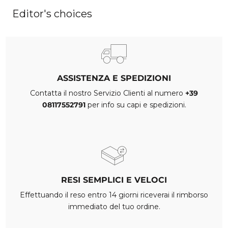
Editor's choices
ASSISTENZA E SPEDIZIONI
Contatta il nostro Servizio Clienti al numero
+39
08117552791
per info su capi e spedizioni.
RESI SEMPLICI E VELOCI
Effettuando il reso entro 14 giorni riceverai il rimborso
immediato del tuo ordine.