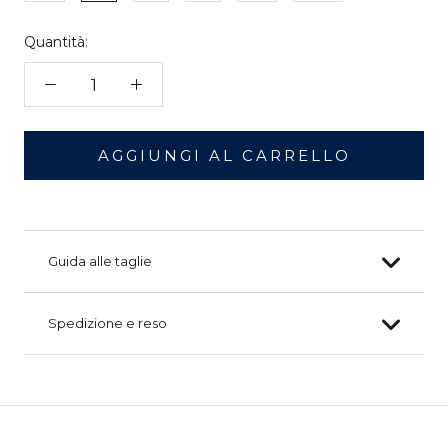
Quantità:
AGGIUNGI AL CARRELLO
Guida alle taglie
Spedizione e reso