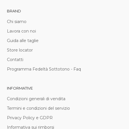
BRAND
Chi siamo
Lavora con noi
Guida alle taglie
Store locator
Contatti
Programma Fedeltà Sottotono - Faq
INFORMATIVE
Condizioni generali di vendita
Termini e condizioni del servizio
Privacy Policy e GDPR
Informativa sui rimborsi