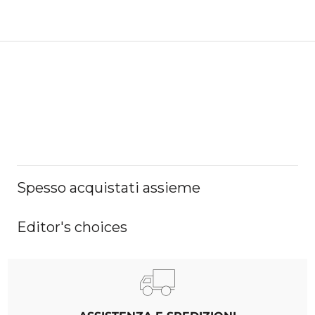
Spesso acquistati assieme
Editor's choices