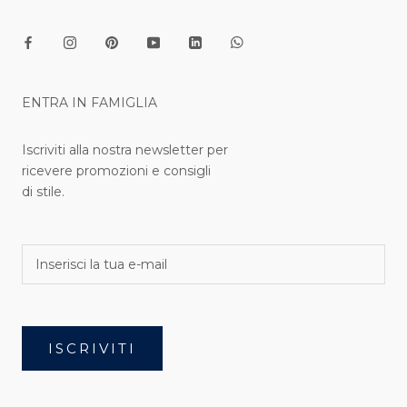
ENTRA IN FAMIGLIA
Iscriviti alla nostra newsletter per
ricevere promozioni e consigli
di stile.
ISCRIVITI