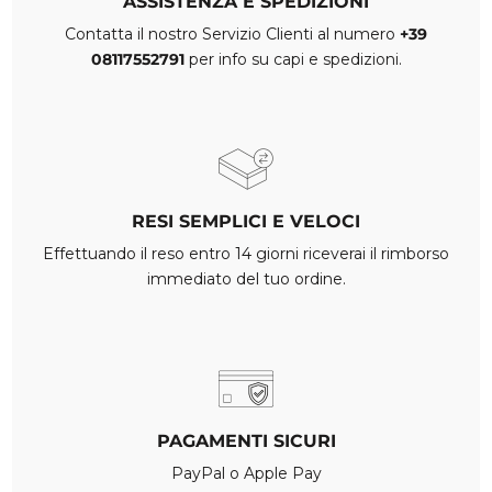
ASSISTENZA E SPEDIZIONI
Contatta il nostro Servizio Clienti al numero
+39
08117552791
per info su capi e spedizioni.
RESI SEMPLICI E VELOCI
Effettuando il reso entro 14 giorni riceverai il rimborso
immediato del tuo ordine.
PAGAMENTI SICURI
PayPal o Apple Pay