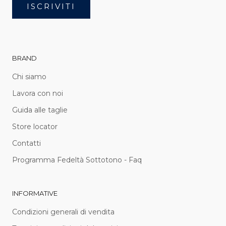
ISCRIVITI
BRAND
Chi siamo
Lavora con noi
Guida alle taglie
Store locator
Contatti
Programma Fedeltà Sottotono - Faq
INFORMATIVE
Condizioni generali di vendita