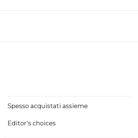
Spesso acquistati assieme
Editor's choices