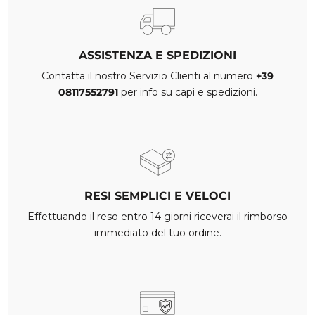
ASSISTENZA E SPEDIZIONI
Contatta il nostro Servizio Clienti al numero
+39
08117552791
per info su capi e spedizioni.
RESI SEMPLICI E VELOCI
Effettuando il reso entro 14 giorni riceverai il rimborso
immediato del tuo ordine.