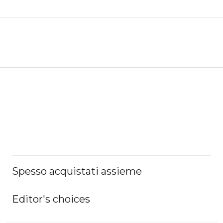
Spesso acquistati assieme
Editor's choices