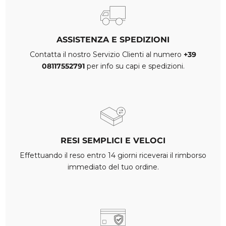
ASSISTENZA E SPEDIZIONI
Contatta il nostro Servizio Clienti al numero
+39
08117552791
per info su capi e spedizioni.
RESI SEMPLICI E VELOCI
Effettuando il reso entro 14 giorni riceverai il rimborso
immediato del tuo ordine.