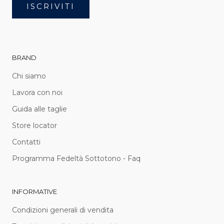
ISCRIVITI
BRAND
Chi siamo
Lavora con noi
Guida alle taglie
Store locator
Contatti
Programma Fedeltà Sottotono - Faq
INFORMATIVE
Condizioni generali di vendita