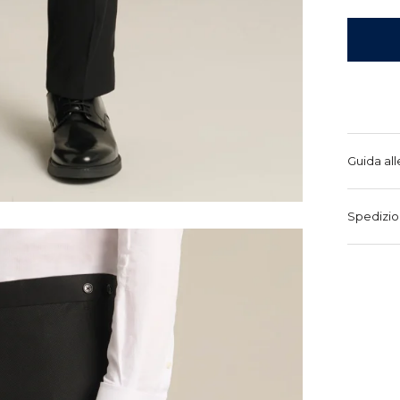
Guida all
Spedizio