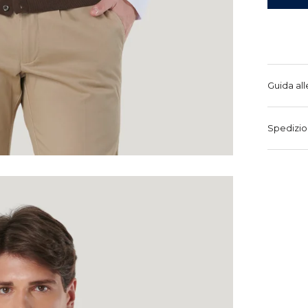
Guida all
Spedizio