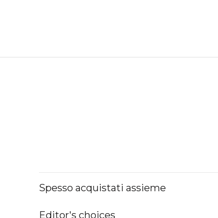
Spesso acquistati assieme
Editor's choices