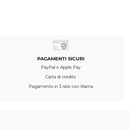
PAGAMENTI SICURI
PayPal o Apple Pay
Carta di credito
Pagamento in 3 rate con Klarna