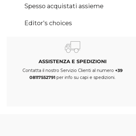
Spesso acquistati assieme
Editor's choices
ASSISTENZA E SPEDIZIONI
Contatta il nostro Servizio Clienti al numero
+39
08117552791
per info su capi e spedizioni.