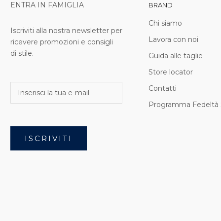
ENTRA IN FAMIGLIA
BRAND
Chi siamo
Iscriviti alla nostra newsletter per
Lavora con noi
ricevere promozioni e consigli
di stile.
Guida alle taglie
Store locator
Contatti
Programma Fedeltà 
ISCRIVITI