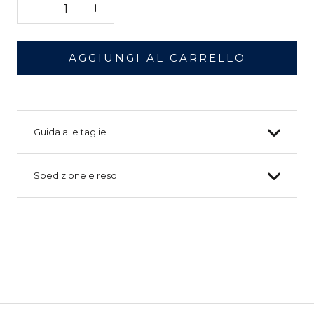
AGGIUNGI AL CARRELLO
Guida alle taglie
Spedizione e reso