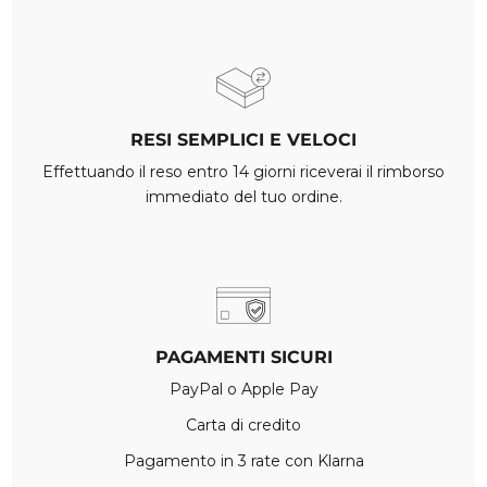
RESI SEMPLICI E VELOCI
Effettuando il reso entro 14 giorni riceverai il rimborso
immediato del tuo ordine.
PAGAMENTI SICURI
PayPal o Apple Pay
Carta di credito
Pagamento in 3 rate con Klarna