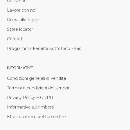
Chi siamo
Lavora con noi
Guida alle taglie
Store locator
Contatti
Programma Fedeltà Sottotono - Faq
INFORMATIVE
Condizioni generali di vendita
Termini e condizioni del servizio
Privacy Policy e GDPR
Informativa sui rimborsi
Effettua il reso del tuo ordine