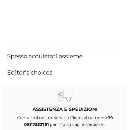
Spesso acquistati assieme
Editor's choices
ASSISTENZA E SPEDIZIONI
Contatta il nostro Servizio Clienti al numero
+39
08117552791
per info su capi e spedizioni.