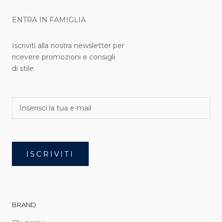
ENTRA IN FAMIGLIA
Iscriviti alla nostra newsletter per
ricevere promozioni e consigli
di stile.
ISCRIVITI
BRAND